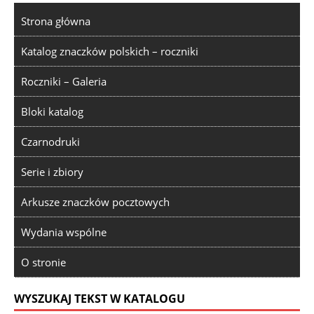
Strona główna
Katalog znaczków polskich – roczniki
Roczniki – Galeria
Bloki katalog
Czarnodruki
Serie i zbiory
Arkusze znaczków pocztowych
Wydania wspólne
O stronie
WYSZUKAJ TEKST W KATALOGU