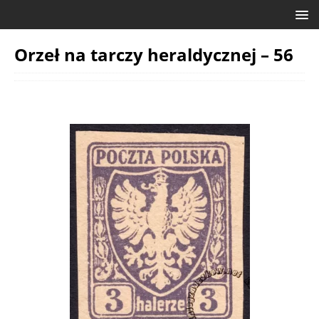
Orzeł na tarczy heraldycznej – 56