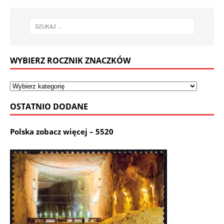
WYBIERZ ROCZNIK ZNACZKÓW
OSTATNIO DODANE
Polska zobacz więcej – 5520