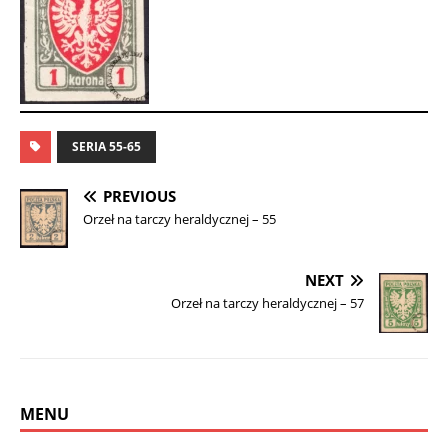
SERIA 55-65
PREVIOUS
Orzeł na tarczy heraldycznej – 55
NEXT
Orzeł na tarczy heraldycznej – 57
MENU