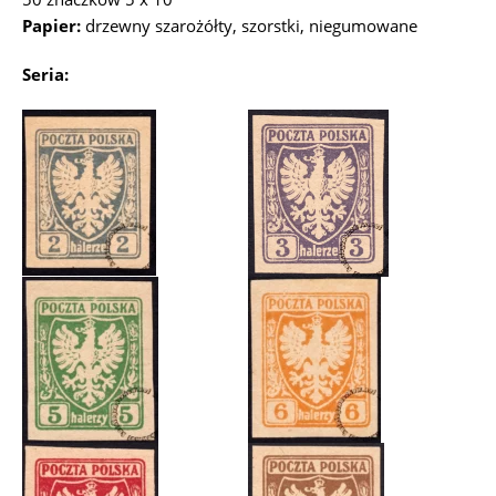
Papier:
drzewny szarożółty, szorstki, niegumowane
Seria: