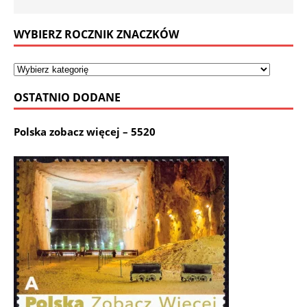
WYBIERZ ROCZNIK ZNACZKÓW
OSTATNIO DODANE
Polska zobacz więcej – 5520