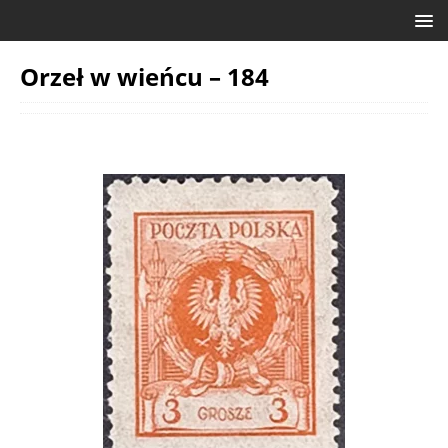
Orzeł w wieńcu – 184