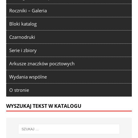
Roczniki – Galeria
Bloki katalog
Czarnodruki
Serie i zbiory
Arkusze znaczków pocztowych
Wydania wspólne
O stronie
WYSZUKAJ TEKST W KATALOGU