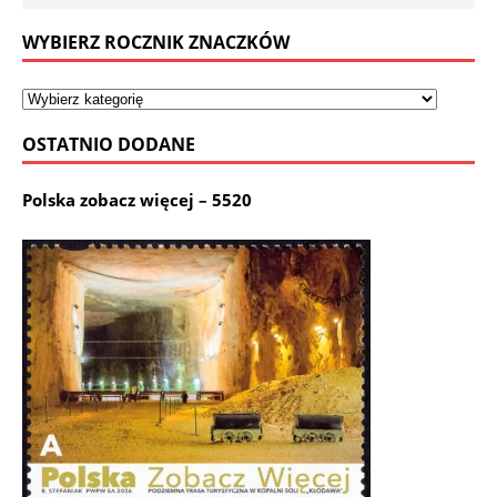
WYBIERZ ROCZNIK ZNACZKÓW
OSTATNIO DODANE
Polska zobacz więcej – 5520