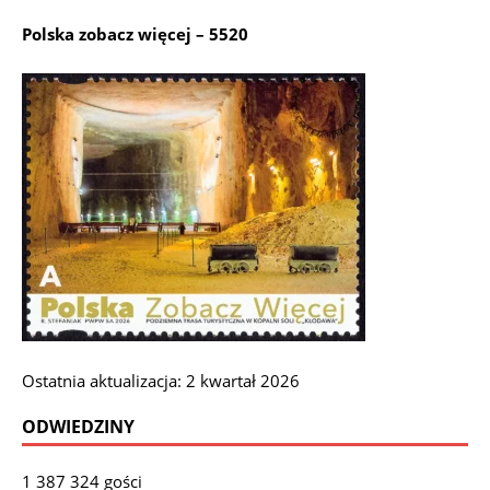
Polska zobacz więcej – 5520
Ostatnia aktualizacja: 2 kwartał 2026
ODWIEDZINY
1 387 324 gości