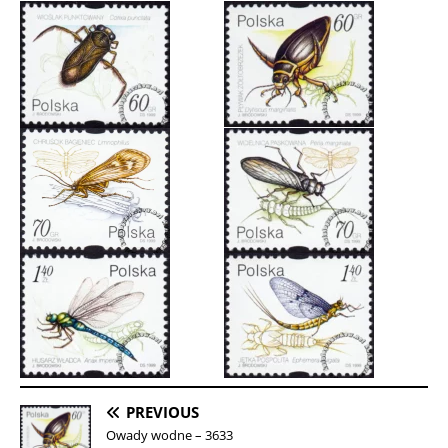
PREVIOUS
Owady wodne – 3633