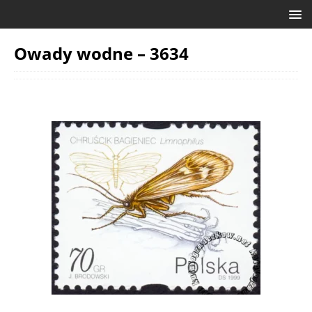
Owady wodne – 3634