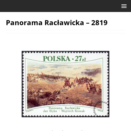
Panorama Racławicka – 2819