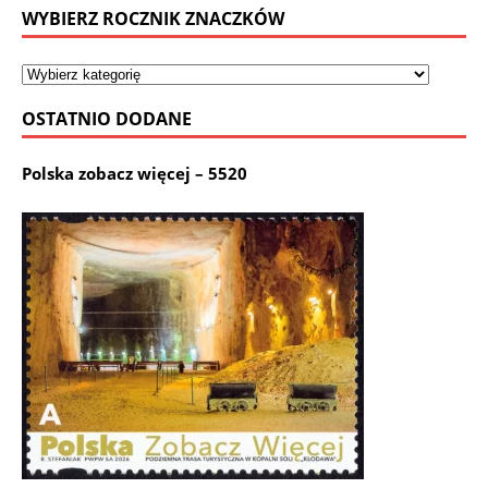
WYBIERZ ROCZNIK ZNACZKÓW
OSTATNIO DODANE
Polska zobacz więcej – 5520