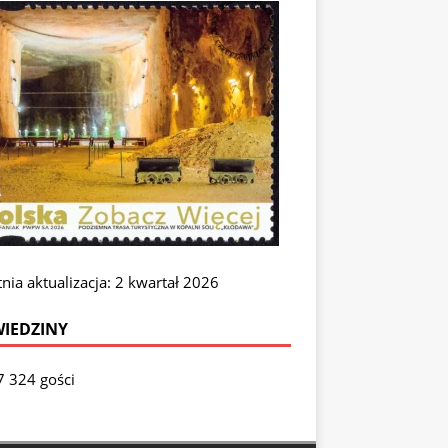
nia aktualizacja: 2 kwartał 2026
IEDZINY
7 324 gości