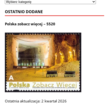
OSTATNIO DODANE
Polska zobacz więcej – 5520
Ostatnia aktualizacja: 2 kwartał 2026