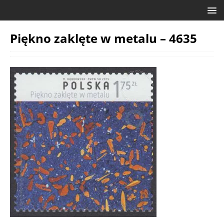
Piękno zaklęte w metalu – 4635