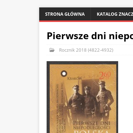
STRONA GŁÓWNA
KATALOG ZNACZ
Pierwsze dni niepo
Rocznik 2018 (4822-4932)