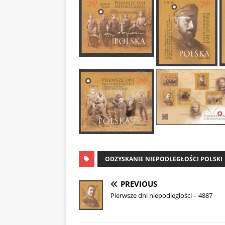
ODZYSKANIE NIEPODLEGŁOŚCI POLSKI
PREVIOUS
Pierwsze dni niepodległości – 4887