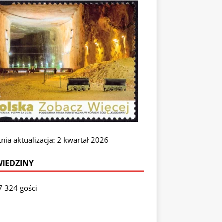
nia aktualizacja: 2 kwartał 2026
IEDZINY
7 324 gości