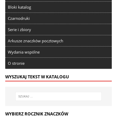
Bloki katalog
Czarnodruki
Serie i zbiory
Arkusze znaczków pocztowych
Wydania wspólne
O stronie
WYSZUKAJ TEKST W KATALOGU
WYBIERZ ROCZNIK ZNACZKÓW