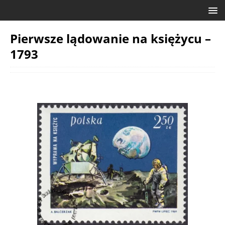
Pierwsze lądowanie na księżycu –
1793