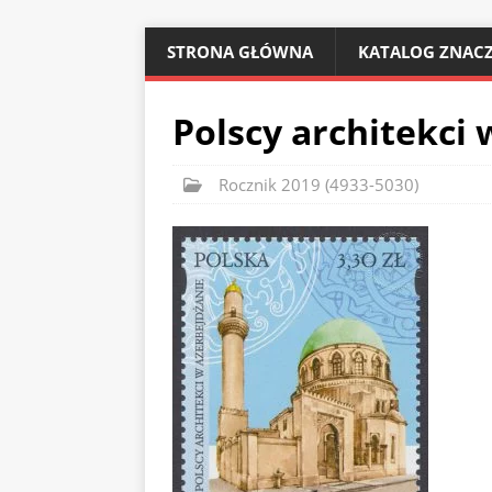
STRONA GŁÓWNA
KATALOG ZNACZ
Polscy architekci 
Rocznik 2019 (4933-5030)