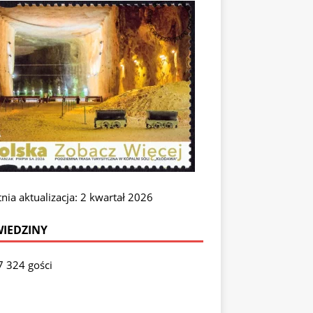
nia aktualizacja: 2 kwartał 2026
IEDZINY
7 324 gości