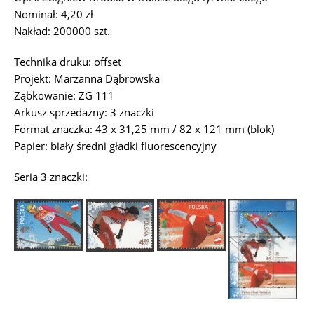
Nominał: 4,20 zł
Nakład: 200000 szt.
Technika druku: offset
Projekt: Marzanna Dąbrowska
Ząbkowanie: ZG 111
Arkusz sprzedażny: 3 znaczki
Format znaczka: 43 x 31,25 mm / 82 x 121 mm (blok)
Papier: biały średni gładki fluorescencyjny
Seria 3 znaczki: