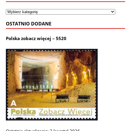
OSTATNIO DODANE
Polska zobacz więcej – 5520
Ostatnia aktualizacja: 2 kwartał 2026