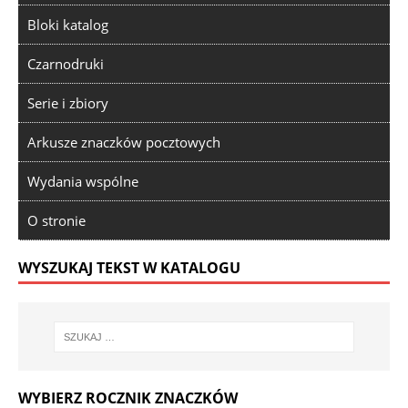
Bloki katalog
Czarnodruki
Serie i zbiory
Arkusze znaczków pocztowych
Wydania wspólne
O stronie
WYSZUKAJ TEKST W KATALOGU
WYBIERZ ROCZNIK ZNACZKÓW