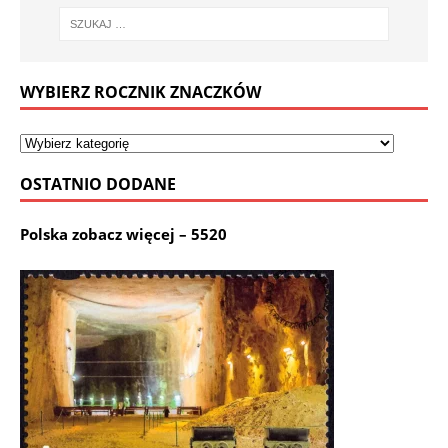
WYBIERZ ROCZNIK ZNACZKÓW
OSTATNIO DODANE
Polska zobacz więcej – 5520