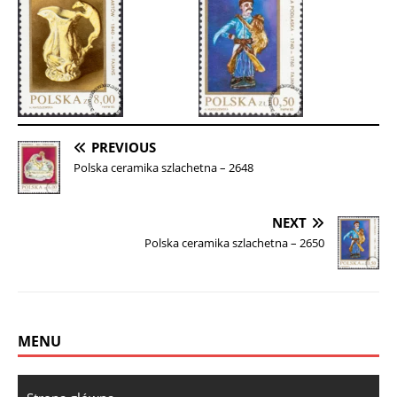
PREVIOUS
Polska ceramika szlachetna – 2648
NEXT
Polska ceramika szlachetna – 2650
MENU