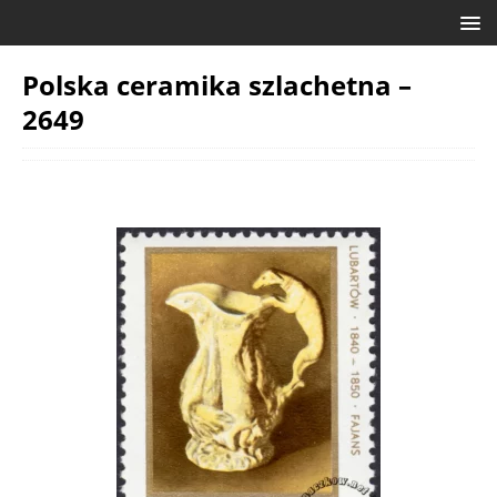
Polska ceramika szlachetna –
2649