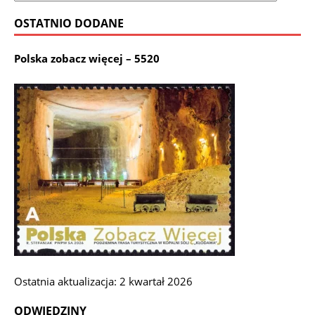
OSTATNIO DODANE
Polska zobacz więcej – 5520
Ostatnia aktualizacja: 2 kwartał 2026
ODWIEDZINY