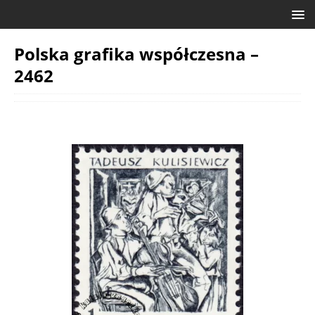
Polska grafika współczesna –
2462