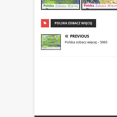
POLSKA ZOBACZ WIĘCEJ
PREVIOUS
Polska zobacz więcej – 5065