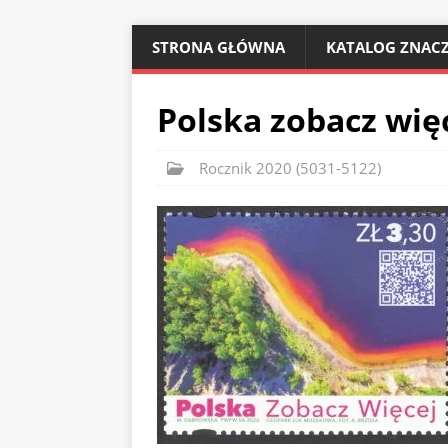
STRONA GŁÓWNA
KATALOG ZNACZ
Polska zobacz więc
Rocznik 2020 (5031-5122)