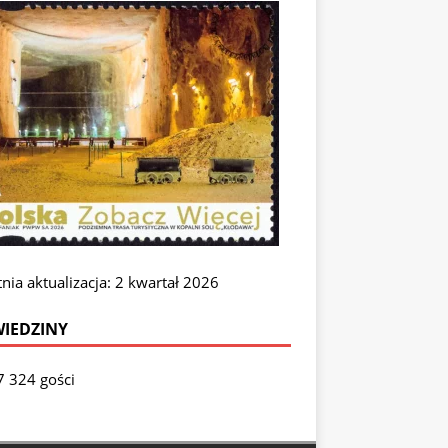
nia aktualizacja: 2 kwartał 2026
IEDZINY
7 324 gości