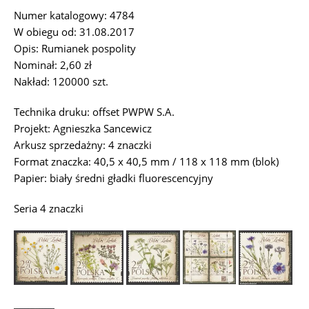
Numer katalogowy: 4784
W obiegu od: 31.08.2017
Opis: Rumianek pospolity
Nominał: 2,60 zł
Nakład: 120000 szt.
Technika druku: offset PWPW S.A.
Projekt: Agnieszka Sancewicz
Arkusz sprzedażny: 4 znaczki
Format znaczka: 40,5 x 40,5 mm / 118 x 118 mm (blok)
Papier: biały średni gładki fluorescencyjny
Seria 4 znaczki