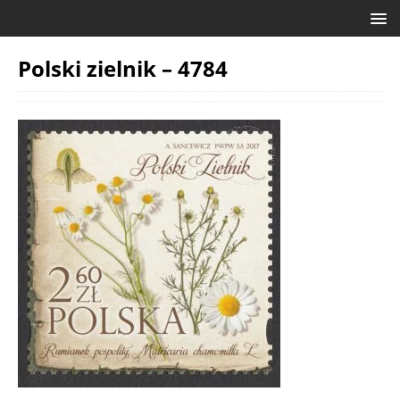
Polski zielnik – 4784