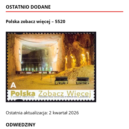
OSTATNIO DODANE
Polska zobacz więcej – 5520
Ostatnia aktualizacja: 2 kwartał 2026
ODWIEDZINY