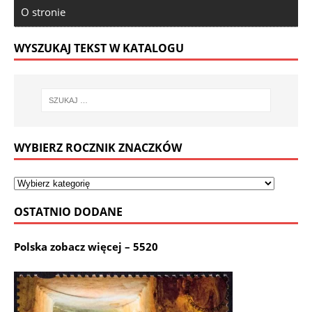
O stronie
WYSZUKAJ TEKST W KATALOGU
WYBIERZ ROCZNIK ZNACZKÓW
OSTATNIO DODANE
Polska zobacz więcej – 5520