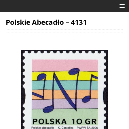
Polskie Abecadło – 4131