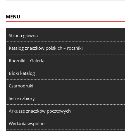
MENU
Strona główna
Katalog znaczków polskich – roczniki
Roczniki – Galeria
Bloki katalog
Czarnodruki
Serie i zbiory
Arkusze znaczków pocztowych
Wydania wspólne