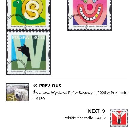
PREVIOUS
Światowa Wystawa Psów Rasowych 2006 w Poznaniu
– 4130
NEXT
Polskie Abecadło – 4132