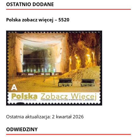
OSTATNIO DODANE
Polska zobacz więcej – 5520
Ostatnia aktualizacja: 2 kwartał 2026
ODWIEDZINY