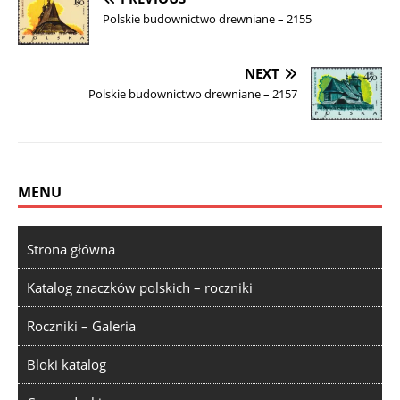
Polskie budownictwo drewniane – 2155
NEXT
Polskie budownictwo drewniane – 2157
MENU
Strona główna
Katalog znaczków polskich – roczniki
Roczniki – Galeria
Bloki katalog