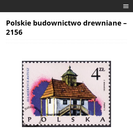
Polskie budownictwo drewniane –
2156