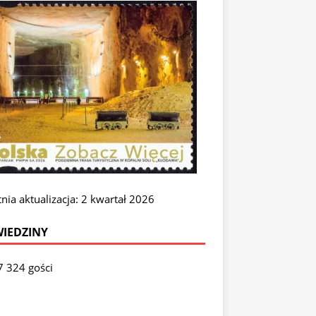
nia aktualizacja: 2 kwartał 2026
IEDZINY
7 324 gości