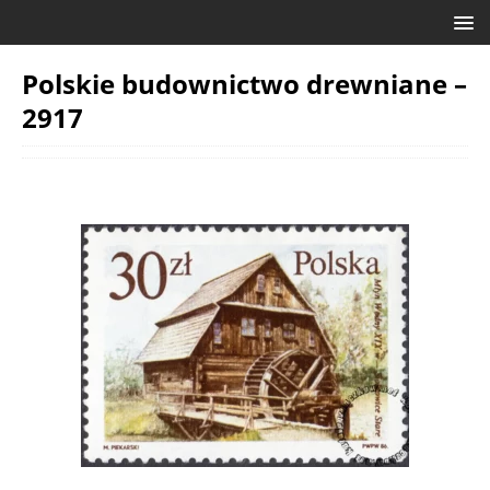
Polskie budownictwo drewniane –
2917