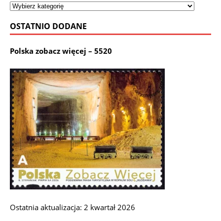
OSTATNIO DODANE
Polska zobacz więcej – 5520
Ostatnia aktualizacja: 2 kwartał 2026