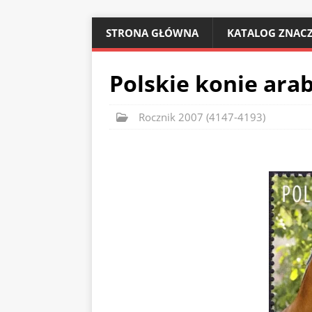
STRONA GŁÓWNA
KATALOG ZNACZ
Polskie konie arab
Rocznik 2007 (4147-4193)