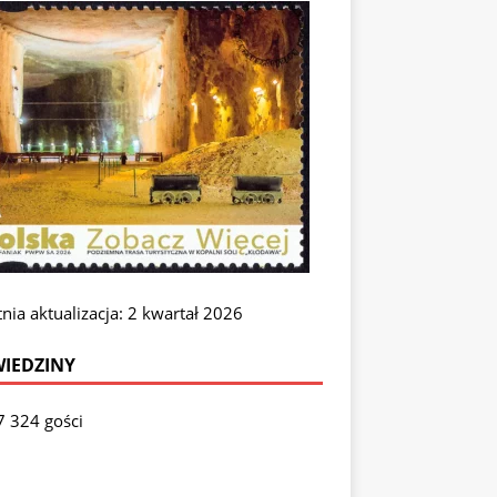
nia aktualizacja: 2 kwartał 2026
IEDZINY
7 324 gości