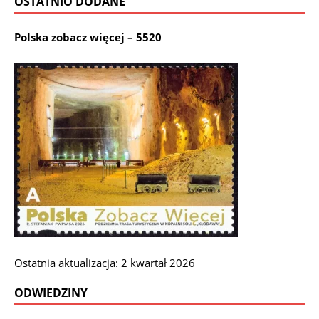
OSTATNIO DODANE
Polska zobacz więcej – 5520
Ostatnia aktualizacja: 2 kwartał 2026
ODWIEDZINY