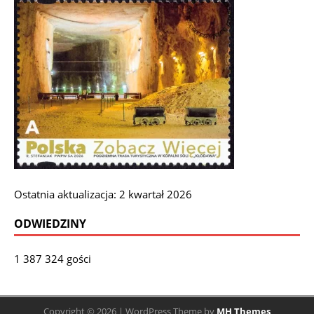
Ostatnia aktualizacja: 2 kwartał 2026
ODWIEDZINY
1 387 324 gości
Copyright © 2026 | WordPress Theme by
MH Themes