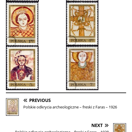
PREVIOUS
Polskie odkrycia archeologiczne – freski z Faras – 1926
NEXT