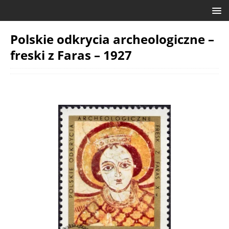
Polskie odkrycia archeologiczne –
freski z Faras – 1927