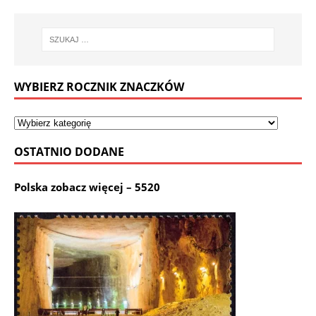
WYBIERZ ROCZNIK ZNACZKÓW
OSTATNIO DODANE
Polska zobacz więcej – 5520