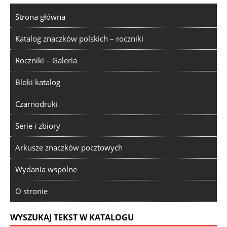
Strona główna
Katalog znaczków polskich – roczniki
Roczniki – Galeria
Bloki katalog
Czarnodruki
Serie i zbiory
Arkusze znaczków pocztowych
Wydania wspólne
O stronie
WYSZUKAJ TEKST W KATALOGU