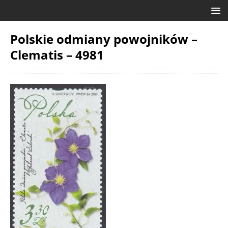
Polskie odmiany powojników –
Clematis – 4981