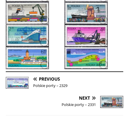
PREVIOUS
Polskie porty – 2329
NEXT
Polskie porty – 2331