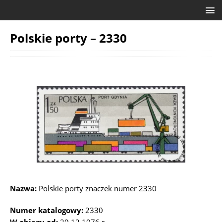
Polskie porty – 2330
Nazwa:
Polskie porty znaczek numer 2330
Numer katalogowy:
2330