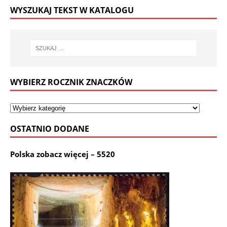
WYSZUKAJ TEKST W KATALOGU
WYBIERZ ROCZNIK ZNACZKÓW
OSTATNIO DODANE
Polska zobacz więcej – 5520