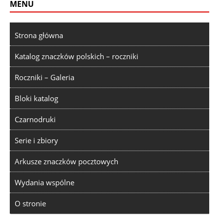
MENU
Strona główna
Katalog znaczków polskich – roczniki
Roczniki – Galeria
Bloki katalog
Czarnodruki
Serie i zbiory
Arkusze znaczków pocztowych
Wydania wspólne
O stronie