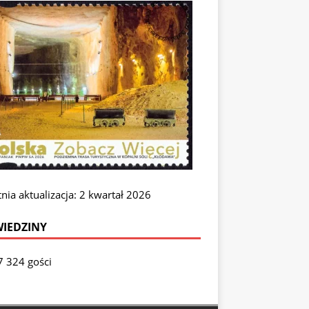
nia aktualizacja: 2 kwartał 2026
IEDZINY
7 324 gości