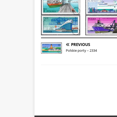
PREVIOUS
Polskie porty – 2334