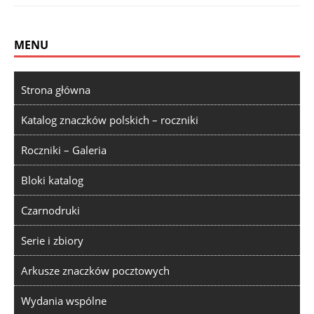
MENU
Strona główna
Katalog znaczków polskich – roczniki
Roczniki – Galeria
Bloki katalog
Czarnodruki
Serie i zbiory
Arkusze znaczków pocztowych
Wydania wspólne