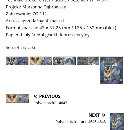
Projekt: Marzanna Dąbrowska
Ząbkowanie: ZG 111
Arkusz sprzedażny: 4 znaczki
Format znaczka: 43 x 31,25 mm / 125 x 152 mm (blok)
Papier: biały średni gładki fluorescencyjny
Seria 4 znaczki
PREVIOUS
Polskie ptaki – 4647
NEXT
Polskie ptaki – ark. 4645-4648