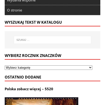
O stronie
WYSZUKAJ TEKST W KATALOGU
WYBIERZ ROCZNIK ZNACZKÓW
OSTATNIO DODANE
Polska zobacz więcej – 5520