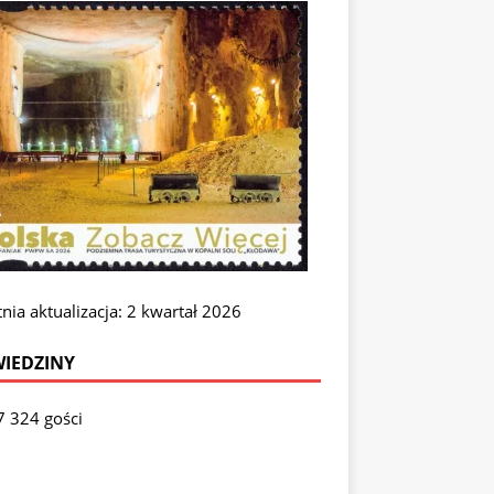
nia aktualizacja: 2 kwartał 2026
IEDZINY
7 324 gości