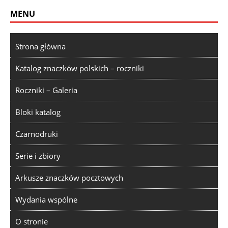
MENU
Strona główna
Katalog znaczków polskich – roczniki
Roczniki – Galeria
Bloki katalog
Czarnodruki
Serie i zbiory
Arkusze znaczków pocztowych
Wydania wspólne
O stronie