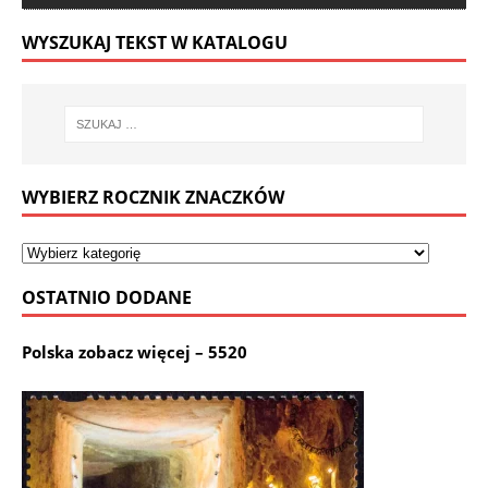
WYSZUKAJ TEKST W KATALOGU
WYBIERZ ROCZNIK ZNACZKÓW
OSTATNIO DODANE
Polska zobacz więcej – 5520