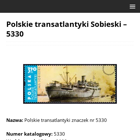
Polskie transatlantyki Sobieski –
5330
Nazwa:
Polskie transatlantyki znaczek nr 5330
Numer katalogowy:
5330