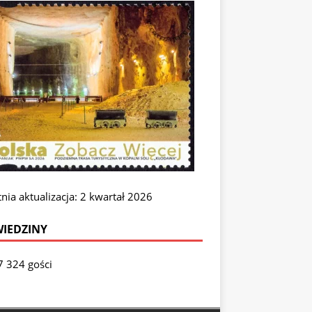
nia aktualizacja: 2 kwartał 2026
IEDZINY
7 324 gości