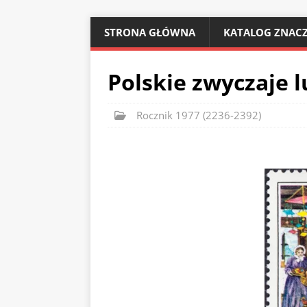
STRONA GŁÓWNA
KATALOG ZNACZ
Polskie zwyczaje 
Rocznik 1977 (2236-2392)