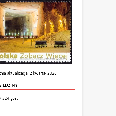
nia aktualizacja: 2 kwartał 2026
IEDZINY
7 324 gości