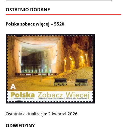
OSTATNIO DODANE
Polska zobacz więcej – 5520
Ostatnia aktualizacja: 2 kwartał 2026
ODWIEDZINY