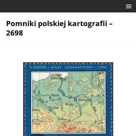
Pomniki polskiej kartografii –
2698