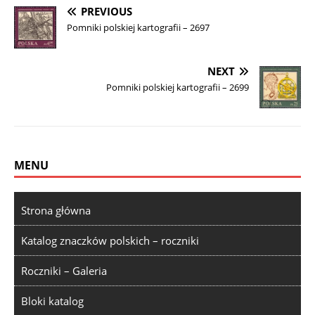
PREVIOUS
Pomniki polskiej kartografii – 2697
NEXT
Pomniki polskiej kartografii – 2699
MENU
Strona główna
Katalog znaczków polskich – roczniki
Roczniki – Galeria
Bloki katalog