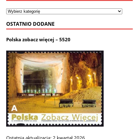
OSTATNIO DODANE
Polska zobacz więcej – 5520
Ostatnia aktualizacja: 2 kwartał 2026