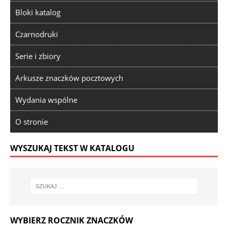
Bloki katalog
Czarnodruki
Serie i zbiory
Arkusze znaczków pocztowych
Wydania wspólne
O stronie
WYSZUKAJ TEKST W KATALOGU
WYBIERZ ROCZNIK ZNACZKÓW