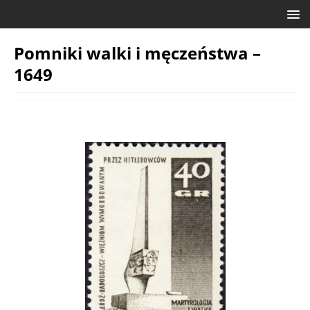
Pomniki walki i męczeństwa –
1649