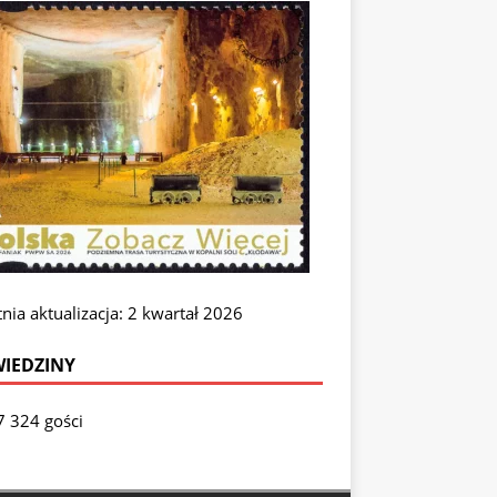
nia aktualizacja: 2 kwartał 2026
IEDZINY
7 324 gości