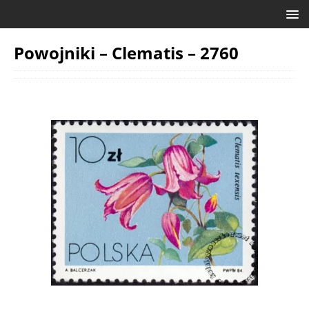
Powojniki – Clematis – 2760