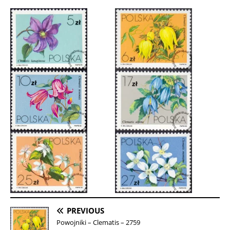
PREVIOUS
Powojniki – Clematis – 2759