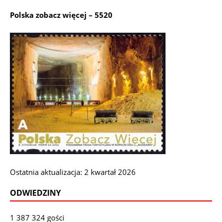
Polska zobacz więcej – 5520
Ostatnia aktualizacja: 2 kwartał 2026
ODWIEDZINY
1 387 324 gości