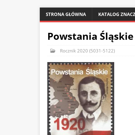
STRONA GŁÓWNA
KATALOG ZNACZ
Powstania Śląskie
Rocznik 2020 (5031-5122)