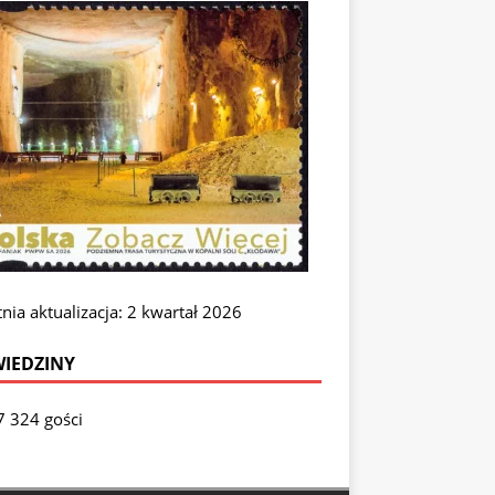
nia aktualizacja: 2 kwartał 2026
IEDZINY
7 324 gości