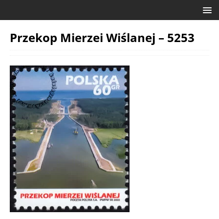
Przekop Mierzei Wiślanej – 5253