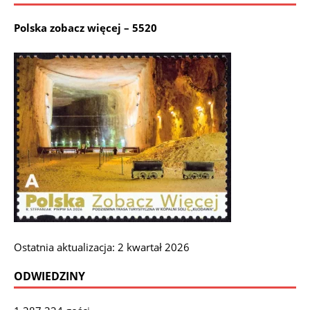
Polska zobacz więcej – 5520
Ostatnia aktualizacja: 2 kwartał 2026
ODWIEDZINY