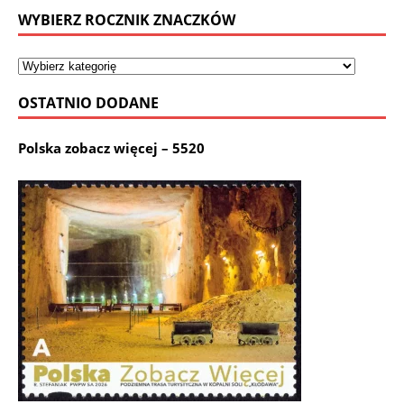
WYBIERZ ROCZNIK ZNACZKÓW
OSTATNIO DODANE
Polska zobacz więcej – 5520