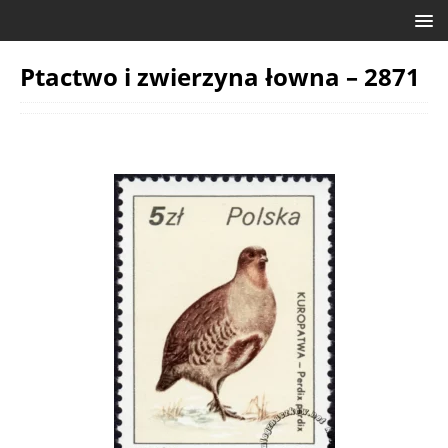
Ptactwo i zwierzyna łowna – 2871