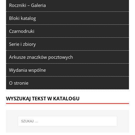
Roczniki – Galeria
Bloki katalog
Czarnodruki
Serie i zbiory
Arkusze znaczków pocztowych
Wydania wspólne
O stronie
WYSZUKAJ TEKST W KATALOGU