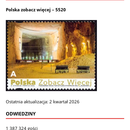
Polska zobacz więcej – 5520
Ostatnia aktualizacja: 2 kwartał 2026
ODWIEDZINY
1 387 324 gości