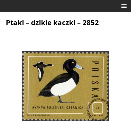
Ptaki – dzikie kaczki – 2852