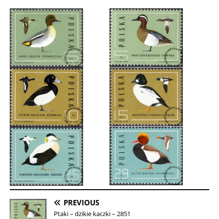
PREVIOUS
Ptaki – dzikie kaczki – 2851