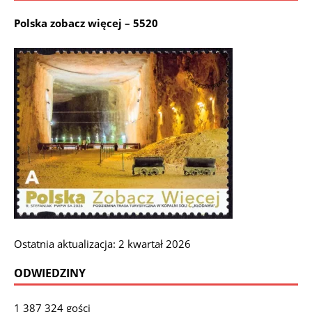
Polska zobacz więcej – 5520
Ostatnia aktualizacja: 2 kwartał 2026
ODWIEDZINY
1 387 324 gości