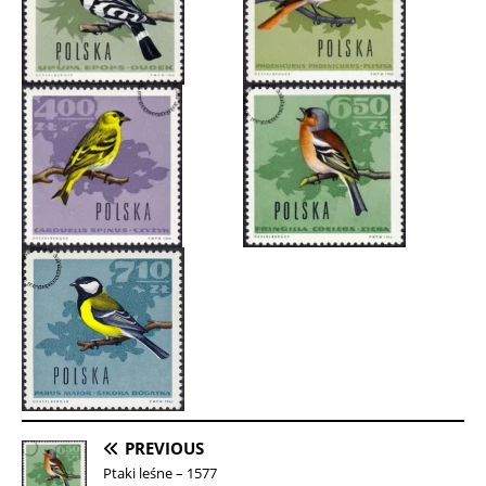
PREVIOUS
Ptaki leśne – 1577