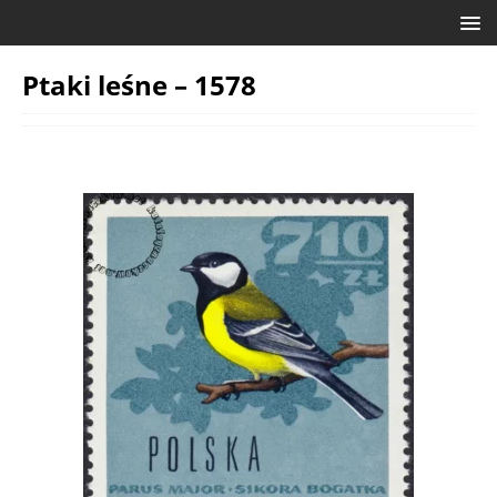
Ptaki leśne – 1578