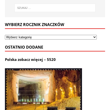
WYBIERZ ROCZNIK ZNACZKÓW
OSTATNIO DODANE
Polska zobacz więcej – 5520