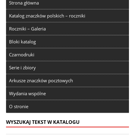
Strona główna
Katalog znaczków polskich – roczniki
Roczniki – Galeria
Bloki katalog
Czarnodruki
Serie i zbiory
Arkusze znaczków pocztowych
Wydania wspólne
O stronie
WYSZUKAJ TEKST W KATALOGU