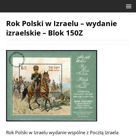
Rok Polski w Izraelu – wydanie
izraelskie – Blok 150Z
Rok Polski w Izraelu wydanie wspólne z Pocztą Izraela