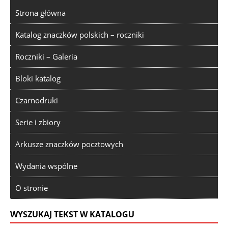
Strona główna
Katalog znaczków polskich – roczniki
Roczniki – Galeria
Bloki katalog
Czarnodruki
Serie i zbiory
Arkusze znaczków pocztowych
Wydania wspólne
O stronie
WYSZUKAJ TEKST W KATALOGU