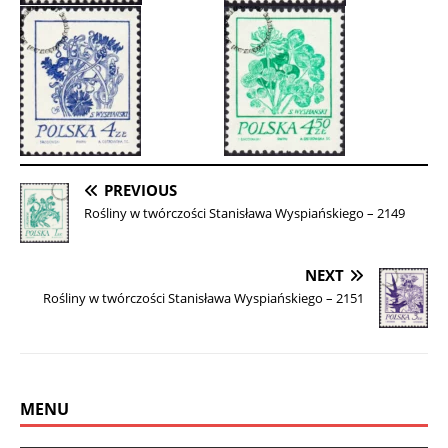
PREVIOUS
Rośliny w twórczości Stanisława Wyspiańskiego – 2149
NEXT
Rośliny w twórczości Stanisława Wyspiańskiego – 2151
MENU