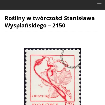
Rośliny w twórczości Stanisława
Wyspiańskiego – 2150