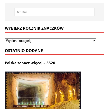
WYBIERZ ROCZNIK ZNACZKÓW
OSTATNIO DODANE
Polska zobacz więcej – 5520