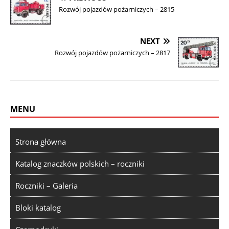
Rozwój pojazdów pożarniczych – 2815
NEXT
Rozwój pojazdów pożarniczych – 2817
MENU
Strona główna
Katalog znaczków polskich – roczniki
Roczniki – Galeria
Bloki katalog