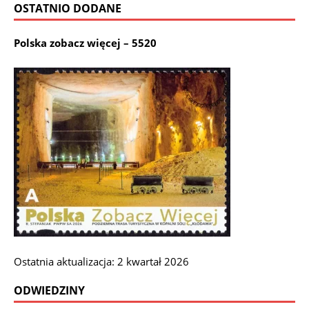
OSTATNIO DODANE
Polska zobacz więcej – 5520
Ostatnia aktualizacja: 2 kwartał 2026
ODWIEDZINY