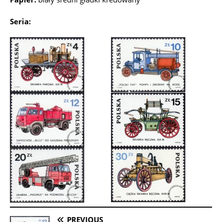
Seria:
PREVIOUS