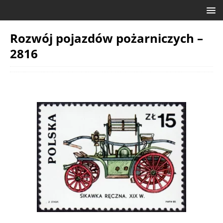
Rozwój pojazdów pożarniczych –
2816