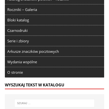
Roczniki – Galeria
Bloki katalog
Czarnodruki
Serie i zbiory
Arkusze znaczków pocztowych
Wydania wspólne
O stronie
WYSZUKAJ TEKST W KATALOGU