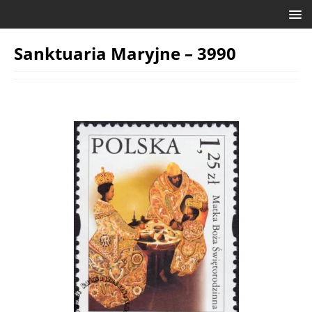
Sanktuaria Maryjne – 3990