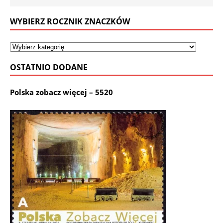
WYBIERZ ROCZNIK ZNACZKÓW
OSTATNIO DODANE
Polska zobacz więcej – 5520