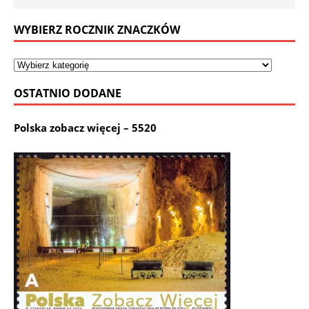
WYBIERZ ROCZNIK ZNACZKÓW
OSTATNIO DODANE
Polska zobacz więcej – 5520