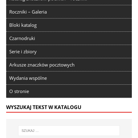
Roczniki – Galeria
Bloki katalog
Czarnodruki
Serie i zbiory
Arkusze znaczków pocztowych
Wydania wspólne
O stronie
WYSZUKAJ TEKST W KATALOGU