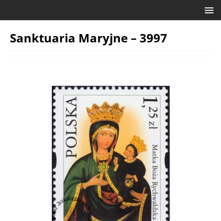
Sanktuaria Maryjne – 3997