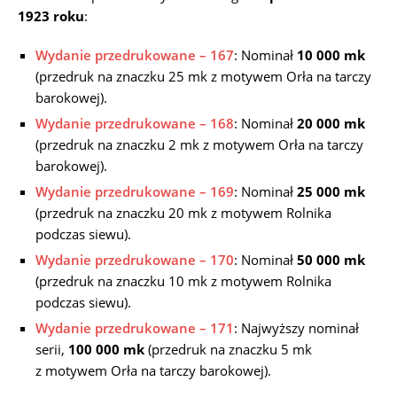
1923 roku
:
Wydanie przedrukowane – 167
: Nominał
10 000 mk
(przedruk na znaczku 25 mk z motywem Orła na tarczy
barokowej).
Wydanie przedrukowane – 168
: Nominał
20 000 mk
(przedruk na znaczku 2 mk z motywem Orła na tarczy
barokowej).
Wydanie przedrukowane – 169
: Nominał
25 000 mk
(przedruk na znaczku 20 mk z motywem Rolnika
podczas siewu).
Wydanie przedrukowane – 170
: Nominał
50 000 mk
(przedruk na znaczku 10 mk z motywem Rolnika
podczas siewu).
Wydanie przedrukowane – 171
: Najwyższy nominał
serii,
100 000 mk
(przedruk na znaczku 5 mk
z motywem Orła na tarczy barokowej).