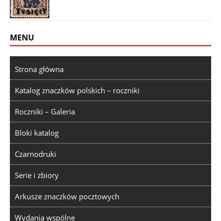
MENU
Strona główna
Katalog znaczków polskich – roczniki
Roczniki – Galeria
Bloki katalog
Czarnodruki
Serie i zbiory
Arkusze znaczków pocztowych
Wydania wspólne