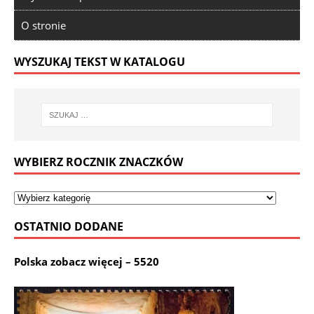
O stronie
WYSZUKAJ TEKST W KATALOGU
WYBIERZ ROCZNIK ZNACZKÓW
OSTATNIO DODANE
Polska zobacz więcej – 5520