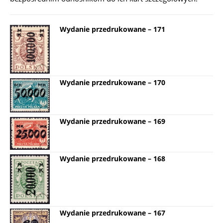
Wydanie przedrukowane – 171
Wydanie przedrukowane – 170
Wydanie przedrukowane – 169
Wydanie przedrukowane – 168
Wydanie przedrukowane – 167