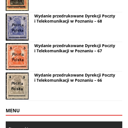
Wydanie przedrukowane Dyrekcji Poczty
i Telekomunikacji w Poznaniu – 68
Wydanie przedrukowane Dyrekcji Poczty
i Telekomunikacji w Poznaniu – 67
Wydanie przedrukowane Dyrekcji Poczty
i Telekomunikacji w Poznaniu – 66
MENU