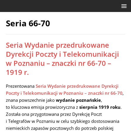
Seria 66-70
Seria Wydanie przedrukowane
Dyrekcji Poczty i Telekomunikacji
w Poznaniu – znaczki nr 66-70 –
1919 r.
Prezentowana
Seria Wydanie przedrukowane Dyrekcji
Poczty i Telekomunikacji w Poznaniu – znaczki nr 66-70
,
znana powszechnie jako
wydanie poznańskie
,
to kluczowa emisja prowizoryczna z
sierpnia 1919 roku
.
Została ona przygotowana przez Dyrekcję Poczt
i Telegrafów w Poznaniu w celu szybkiego dostosowania
niemieckich zapasów pocztowych do potrzeb polskiej