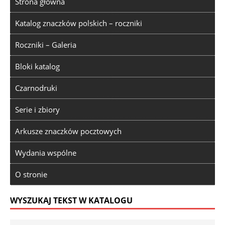
Strona główna
Katalog znaczków polskich – roczniki
Roczniki – Galeria
Bloki katalog
Czarnodruki
Serie i zbiory
Arkusze znaczków pocztowych
Wydania wspólne
O stronie
WYSZUKAJ TEKST W KATALOGU