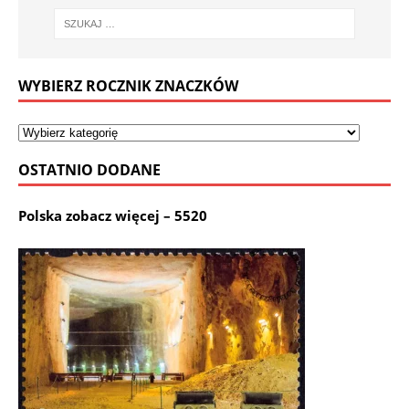
WYBIERZ ROCZNIK ZNACZKÓW
OSTATNIO DODANE
Polska zobacz więcej – 5520