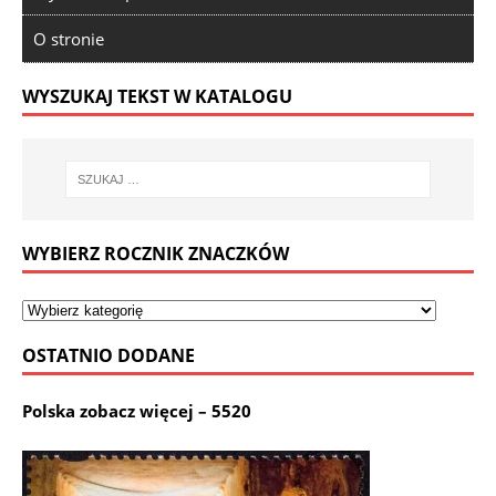
O stronie
WYSZUKAJ TEKST W KATALOGU
WYBIERZ ROCZNIK ZNACZKÓW
OSTATNIO DODANE
Polska zobacz więcej – 5520