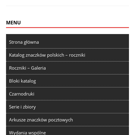
MENU
Strona główna
Katalog znaczków polskich – roczniki
Roczniki – Galeria
Bloki katalog
Czarnodruki
Serie i zbiory
Arkusze znaczków pocztowych
Wydania wspólne