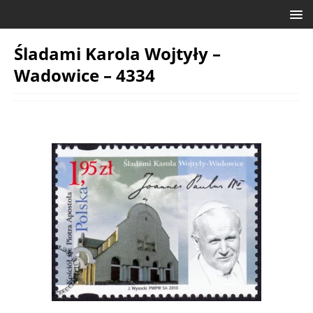
Śladami Karola Wojtyły –
Wadowice – 4334