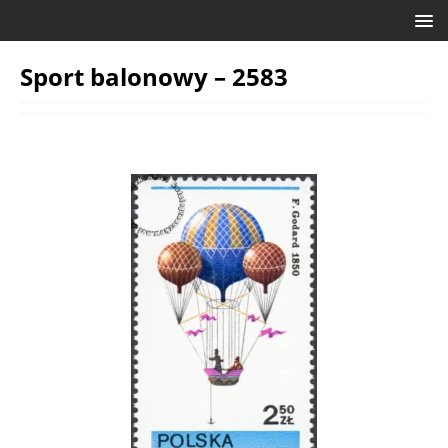
Sport balonowy – 2583