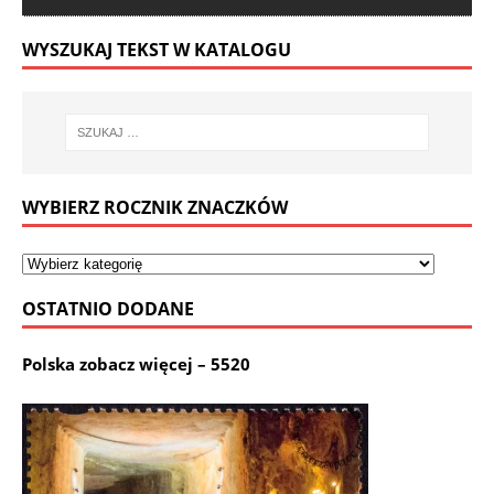
WYSZUKAJ TEKST W KATALOGU
WYBIERZ ROCZNIK ZNACZKÓW
OSTATNIO DODANE
Polska zobacz więcej – 5520