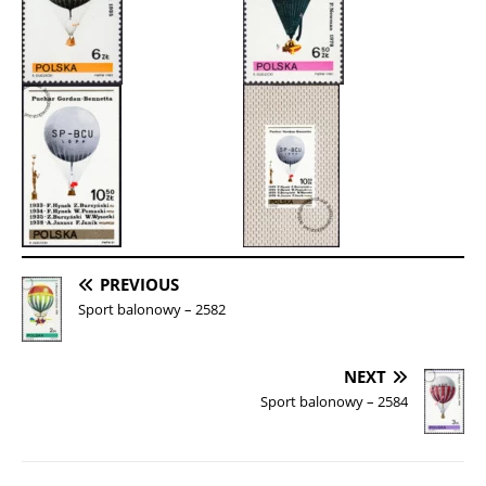
PREVIOUS
Sport balonowy – 2582
NEXT
Sport balonowy – 2584