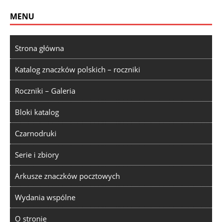
MENU
Strona główna
Katalog znaczków polskich – roczniki
Roczniki – Galeria
Bloki katalog
Czarnodruki
Serie i zbiory
Arkusze znaczków pocztowych
Wydania wspólne
O stronie