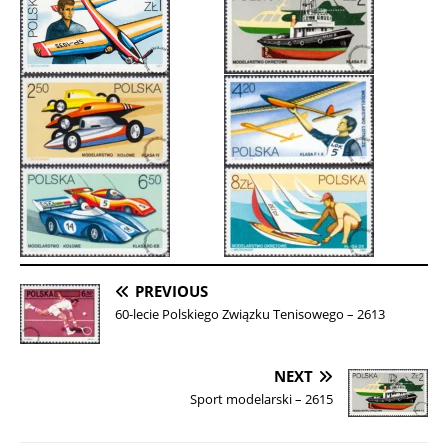
PREVIOUS
60-lecie Polskiego Związku Tenisowego – 2613
NEXT
Sport modelarski – 2615