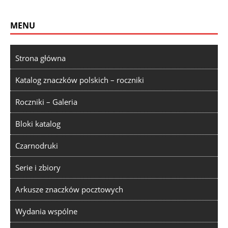
MENU
Strona główna
Katalog znaczków polskich – roczniki
Roczniki – Galeria
Bloki katalog
Czarnodruki
Serie i zbiory
Arkusze znaczków pocztowych
Wydania wspólne