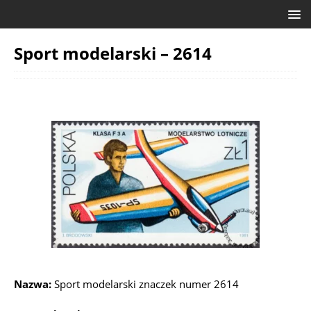
Sport modelarski – 2614
Nazwa:
Sport modelarski znaczek numer 2614